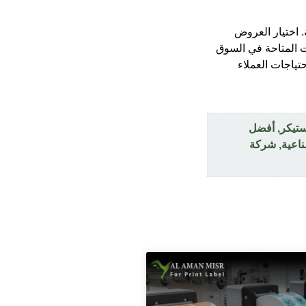
. اختيار العروض
ت المتاحة في السوق
ياجات العملاء
تيكر
,
أفضل
ناعية
,
شركة