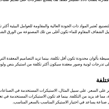
يع. تُعتبر المواد ذات الجودة العالية والمقاومة للعوامل البيئية أكثر تك
يل الشفاف المقاوم للماء تكون أغلى من تلك المصنوعة من الورق الشفا
بسيطة بألوان محدودة تكون أقل تكلفة، بينما تزيد التصاميم المعقدة التي 
لى تدرجات لونية وصور معقدة سيكون أكثر تكلفة من استيكر بنص ولون
تلفة
ر على السعر. على سبيل المثال، الاستيكرات المستخدمة في الصناعات ا
 مما قد يزيد من التكلفة. بينما قد تكون الاستيكرات المستخدمة في تغ
ل صناعة يساعد في اختيار الاستيكر المناسب بالسعر المناسب.