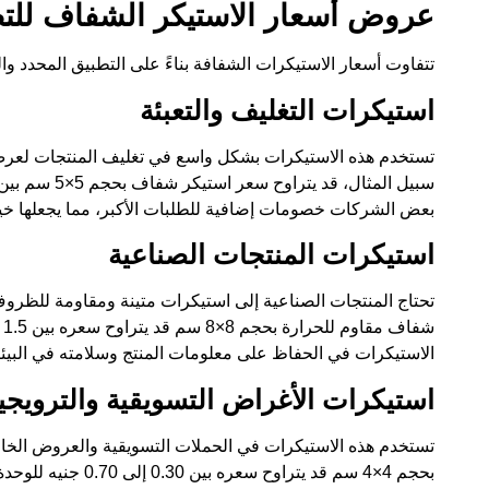
عروض أسعار الاستيكر الشفاف للتط
تتفاوت أسعار الاستيكرات الشفافة بناءً على التطبيق المحدد وال
استيكرات التغليف والتعبئة
تستخدم هذه الاستيكرات بشكل واسع في تغليف المنتجات لعرض ا
بعض الشركات خصومات إضافية للطلبات الأكبر، مما يجعلها خيارًا
استيكرات المنتجات الصناعية
تحتاج المنتجات الصناعية إلى استيكرات متينة ومقاومة للظروف ا
الاستيكرات في الحفاظ على معلومات المنتج وسلامته في البيئا
استيكرات الأغراض التسويقية والترويجي
تستخدم هذه الاستيكرات في الحملات التسويقية والعروض الخاص