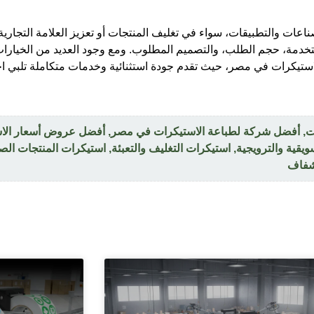
ناعات والتطبيقات، سواء في تغليف المنتجات أو تعزيز العلامة التجارية
ستخدمة، حجم الطلب، والتصميم المطلوب. ومع وجود العديد من الخيارا
تيكرات في مصر، حيث تقدم جودة استثنائية وخدمات متكاملة تلبي احت
ت
,
أفضل شركة لطباعة الاستيكرات في مصر
,
أفضل عروض أسعار الاس
يقية والترويجية
,
استيكرات التغليف والتعبئة
,
استيكرات المنتجات الص
شفاف