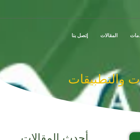
دمات
المقالات
إتصل بنا
 والتطبيقات
أحدث المقالات