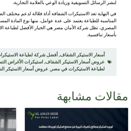
لنشر الرسائل التسويقية وزيادة الوعي بالعلامة التجارية.
في النهاية تعد الاستيكرات الشفافة أداة فعّالة لدعم مختلف الص
المناسبة للطباعة يعتمد على عدة عوامل، منها نوع المادة الم
المصري، تظل شركة الأمان مصر هي الخيار الأفضل لطباعة الاس
بأسعار تنافسية.
أسعار الاستيكر الشفاف
,
أفضل شركة لطباعة الاستيكرا
عروض أسعار الاستيكر الشفاف
,
استيكرات الأغراض التسو
لطباعة الاستيكرات في مصر
,
عروض أسعار الاستيكر ال
مقالات مشابهة