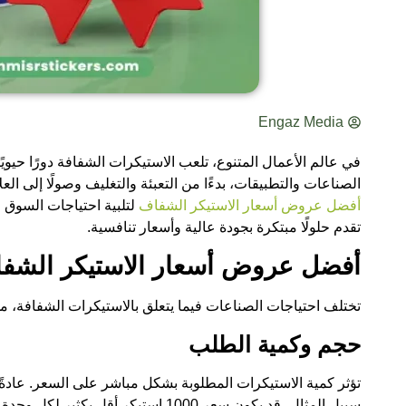
Engaz Media
في عالم الأعمال المتنوع، تلعب الاستيكرات الشفافة دورًا حي
الصناعات والتطبيقات، بدءًا من التعبئة والتغليف وصولًا إلى 
أفضل عروض أسعار الاستيكر الشفاف
لتلبية احتياجات السوق 
تقدم حلولًا مبتكرة بجودة عالية وأسعار تنافسية.
أفضل عروض أسعار الاستيكر الشف
تختلف احتياجات الصناعات فيما يتعلق بالاستيكرات الشفافة، مم
حجم وكمية الطلب
تؤثر كمية الاستيكرات المطلوبة بشكل مباشر على السعر. عادة