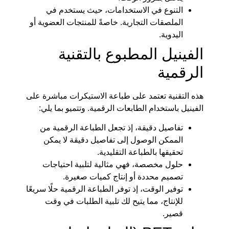
التنوع في الاستخدامات، حيث يستخدم في
الملصقات التجارية. خاصةً للمنتجات العضوية أو
اليدوية.
الفينيل المطبوع بالتقنية
الرقمية
هذه التقنية تعتمد على طباعة الاستيكرات مباشرة على
الفينيل باستخدام الطابعات الرقمية. وتتميو بما يلي:
تفاصيل دقيقة، إذ تجعل الطباعة الرقمية من
الممكن الوصول إلى تفاصيل دقيقة لا يمكن
تحقيقها بالطباعة التقليدية.
حلول مخصصة، فهي مثالية لتلبية احتياجات
تصميم محددة أو إنتاج كميات صغيرة.
توفير الوقت، إذ توفر الطباعة الرقمية حلًا سريعًا
للإنتاج، مما يتيح لك تلبية الطلبات في وقت
قصير.