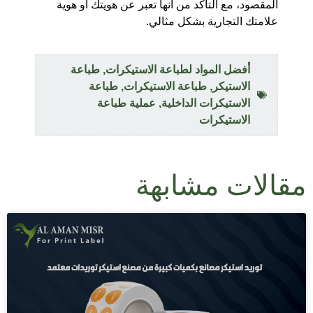
المقصود، مع التأكد من أنها تعبر عن هويتك أو هوية
علامتك التجارية بشكل مثالي.
أفضل المواد لطباعة الاستيكرات
,
طباعة
الاستيكر
,
طباعة الاستيكرات
,
طباعة
الاستيكرات الداخلية
,
عملية طباعة
الاستيكرات
مقالات مشابهة