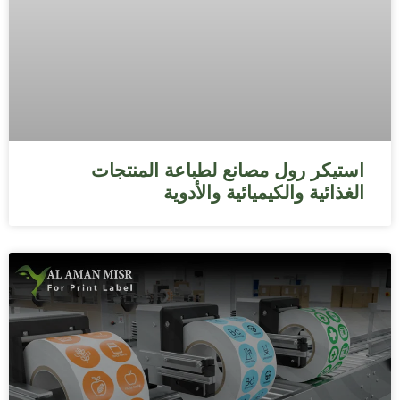
استيكر رول مصانع لطباعة المنتجات
الغذائية والكيميائية والأدوية