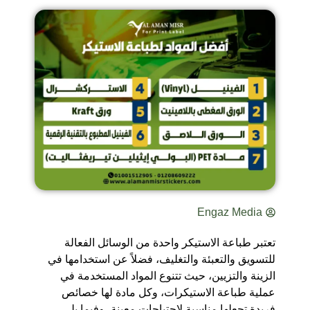
Engaz Media
تعتبر طباعة الاستيكر واحدة من الوسائل الفعالة
للتسويق والتعبئة والتغليف، فضلاً عن استخدامها في
الزينة والتزيين، حيث تتنوع المواد المستخدمة في
عملية طباعة الاستيكرات، وكل مادة لها خصائص
فريدة تجعلها مناسبة لاحتياجات معينة، وفيما يلي