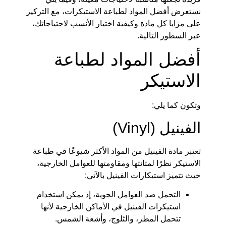
نستعرض أفضل المواد لطباعة الاستيكرات، مع التركيز
على مزايا كل مادة وكيفية اختيار الأنسب لاحتياجاتك،
عبر السطور التالية.
أفضل المواد لطباعة
الاستيكر
وتكون كما يلي:
الفينيل (Vinyl)
تعتبر مادة الفينيل من المواد الأكثر شيوعًا في طباعة
الاستيكر نظرًا لمتانتها ومقاومتها للعوامل الخارجية،
حيث تتميز استيكارات الفينيل بالآتي:
التحمل ضد العوامل الجوية، إذ يمكن استخدام
استيكرات الفينيل في الأماكن الخارجية لأنها
تتحمل المطر، والثلوج، وأشعة الشمس.