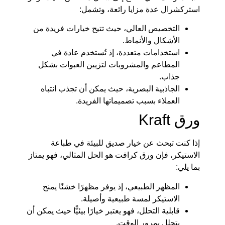
استركشرال عدة مزايا رائعة، وتشمل:
التخصيص العالي، حيث تتيح خيارات فريدة من
الأشكال والأنماط.
استخدامات متعددة، إذ تُستخدم عادة في
المطاعم والمشروبات لتزيين العبوات بشكل
جذاب.
الجاذبية البصرية، حيث يمكن أن تجذب انتباه
العملاء بسبب تصميماتها الفريدة.
ورق Kraft
إذا كنت تبحث عن خيار صديق للبيئة في طباعة
الاستيكر، فإن ورق كرافت هو الحل المثالي، فهو يمتاز
بما يلي:
المظهر الطبيعي، إذ يوفر مظهرًا خشنًا يمنح
الاستيكر لمسة طبيعية وأصيلة.
قابلية التحلل، فهو يعتبر خيارًا بيئيًّا حيث يمكن أن
يتحلل بمرور الوقت.