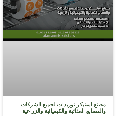
مصنع استيكر توريدات لجميع الشركات
والمصانع الغذائية والكيميائية والزراعية