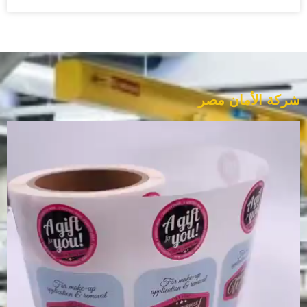
شركة الأمان مصر