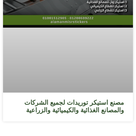
مصنع استيكر توريدات لجميع الشركات
والمصانع الغذائية والكيميائية والزراعية