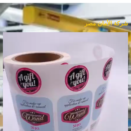
شركة الأمان مصر