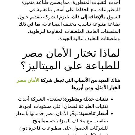
أحدث التقنيات المتطورة، مما يضمن طباعة متميزة
للمطبوعات مع الحفاظ على أسعار تنافسية في
السوق.
بالإضافة إلى ذلك
، تلتزم الشركة بتقديم حلول
طباعة متنوعة تناسب مختلف الصناعات،
بما في ذلك
الملصقات العامة، الملصقات المقاومة للرطوبة،
وملصقات التغليف عالية الجودة.
لماذا تختار الأمان مصر
للطباعة على الميتاليز؟
هناك العديد من الأسباب التي تجعل شركة
الأمان مصر
الخيار الأمثل، ومن أبرزها
:
تقنيات حديثة ومتطورة
: تستخدم الشركة أحدث
تقنيات الطباعة لضمان أعلى مستويات الجودة.
أسعار تنافسية
: توفّر الأمان مصر خدماتها بأسعار
تتناسب مع مختلف الميزانيات،
مما يتيح
للشركات الحصول على مطبوعات فاخرة دون