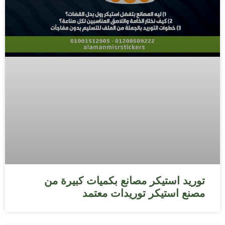
توريد استيكر مصانع بكميات كبيرة من
مصنع استيكر توريدات معتمد