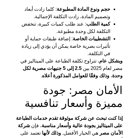
حجم ونوع المادة المطبوعة
: كلما زادت أبعاد
وتصميم المادة، زادت التكلفة الإجمالية.
كمية الطلب
: عند طلب كميات كبيرة، تنخفض
التكلفة لكل وحدة مطبوعة.
التشطيبات الخاصة
: إضافة طبقات حماية أو
تأثيرات بصرية خاصة يمكن أن يؤدي إلى زيادة
في التكلفة.
وبشكل عام
، تتراوح تكلفة الطباعة على الميتاليز في
مصر لعام 2025 بين
2.5 إلى 5 جنيهات مصرية لكل
وحدة
،
وذلك وفقًا للعوامل المذكورة أعلاه
.
الأمان مصر: جودة
مميزة وأسعار تنافسية
إذا كنت تبحث عن شركة موثوقة تقدم خدمات الطباعة
على الميتاليز بجودة عالية وأسعار مناسبة
، فإن
شركة
الأمان مصر
هي الخيار الأفضل.
وذلك لأنها
تعتمد على