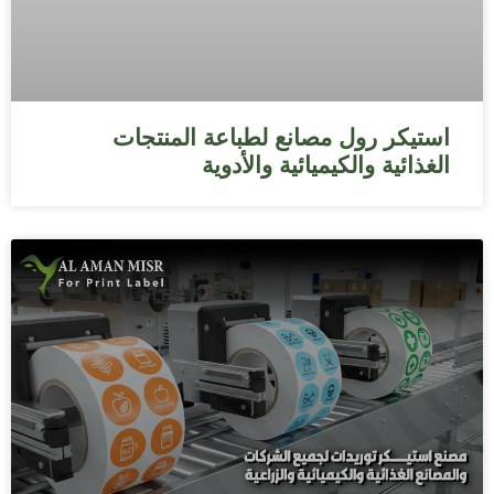
استيكر رول مصانع لطباعة المنتجات
الغذائية والكيميائية والأدوية