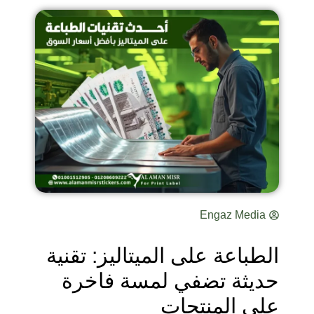
Engaz Media
الطباعة على الميتاليز: تقنية
حديثة تضفي لمسة فاخرة
على المنتجات