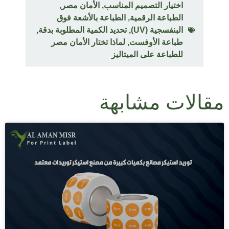
اختيار التصميم المناسب
,
الأمان مصر
,
الطباعة الرقمية
,
الطباعة بالأشعة فوق
البنفسجية (UV)
,
تحديد الكمية المطلوبة بدقة
,
طباعة الأوفست
,
لماذا تختار الأمان مصر
للطباعة على الميتاليز
مقالات مشابهة